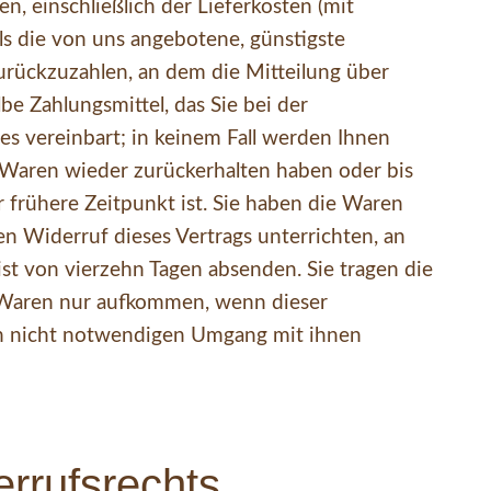
n, einschließlich der Lieferkosten (mit
ls die von uns angebotene, günstigste
urückzuzahlen, an dem die Mitteilung über
e Zahlungsmittel, das Sie bei der
es vereinbart; in keinem Fall werden Ihnen
 Waren wieder zurückerhalten haben oder bis
 frühere Zeitpunkt ist. Sie haben die Waren
n Widerruf dieses Vertrags unterrichten, an
st von vierzehn Tagen absenden. Sie tragen die
 Waren nur aufkommen, wenn dieser
en nicht notwendigen Umgang mit ihnen
rrufsrechts