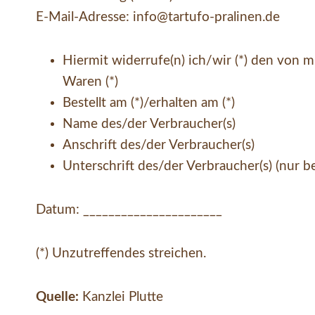
E-Mail-Adresse: info@tartufo-pralinen.de
Hiermit widerrufe(n) ich/wir (*) den von 
Waren (*)
Bestellt am (*)/erhalten am (*)
Name des/der Verbraucher(s)
Anschrift des/der Verbraucher(s)
Unterschrift des/der Verbraucher(s) (nur be
Datum: ______________________
(*) Unzutreffendes streichen.
Quelle:
Kanzlei Plutte