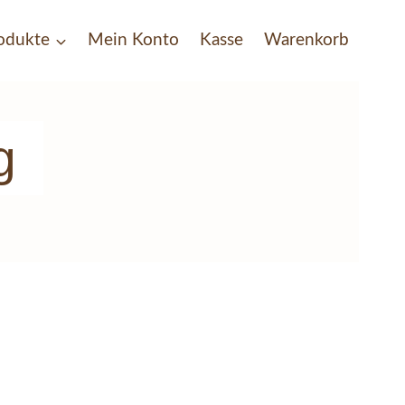
rodukte
Mein Konto
Kasse
Warenkorb
g