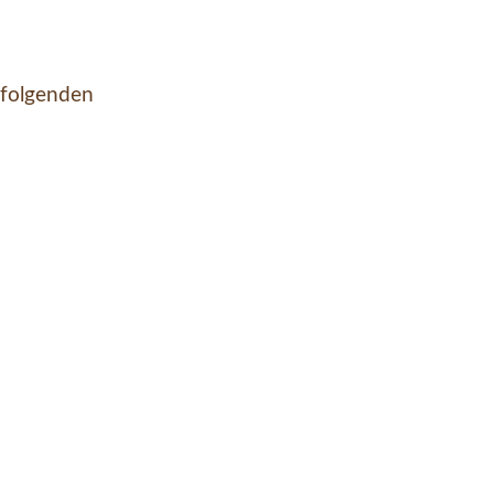
 folgenden