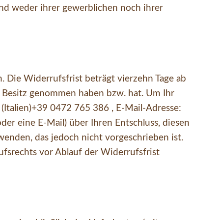
end weder ihrer gewerblichen noch ihrer
 Die Widerrufsfrist beträgt vierzehn Tage ab
 in Besitz genommen haben bzw. hat. Um Ihr
(Italien)+39 0472 765 386 , E-Mail-Adresse:
oder eine E-Mail) über Ihren Entschluss, diesen
enden, das jedoch nicht vorgeschrieben ist.
ufsrechts vor Ablauf der Widerrufsfrist