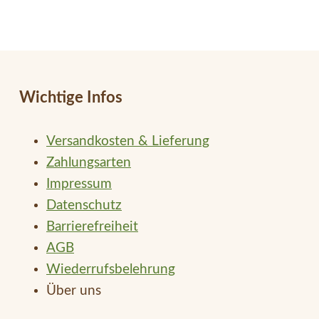
Wichtige Infos
Versandkosten & Lieferung
Zahlungsarten
Impressum
Datenschutz
Barrierefreiheit
AGB
Wiederrufsbelehrung
Über uns