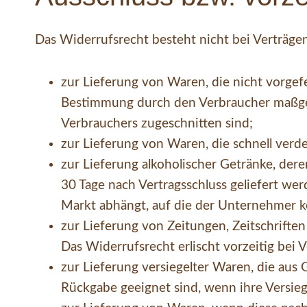
Das Widerrufsrecht besteht nicht bei Verträge
zur Lieferung von Waren, die nicht vorgefe
Bestimmung durch den Verbraucher maßgebl
Verbrauchers zugeschnitten sind;
zur Lieferung von Waren, die schnell verd
zur Lieferung alkoholischer Getränke, dere
30 Tage nach Vertragsschluss geliefert w
Markt abhängt, auf die der Unternehmer ke
zur Lieferung von Zeitungen, Zeitschrifte
Das Widerrufsrecht erlischt vorzeitig bei 
zur Lieferung versiegelter Waren, die au
Rückgabe geeignet sind, wenn ihre Versieg