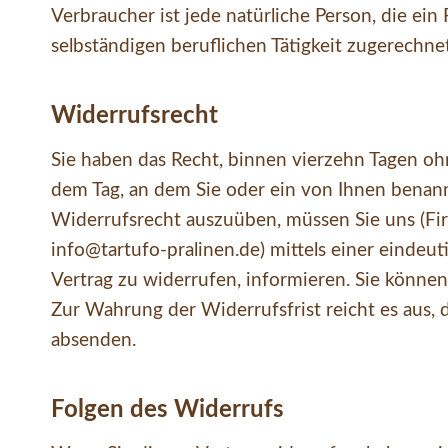
Verbraucher ist jede natürliche Person, die ei
selbständigen beruflichen Tätigkeit zugerechn
Widerrufsrecht
Sie haben das Recht, binnen vierzehn Tagen oh
dem Tag, an dem Sie oder ein von Ihnen benann
Widerrufsrecht auszuüben, müssen Sie uns (Fir
info@tartufo-pralinen.de) mittels einer eindeuti
Vertrag zu widerrufen, informieren. Sie könne
Zur Wahrung der Widerrufsfrist reicht es aus, 
absenden.
Folgen des Widerrufs