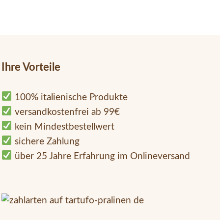
Ihre Vorteile
100% italienische Produkte
versandkostenfrei ab 99€
kein Mindestbestellwert
sichere Zahlung
über 25 Jahre Erfahrung im Onlineversand