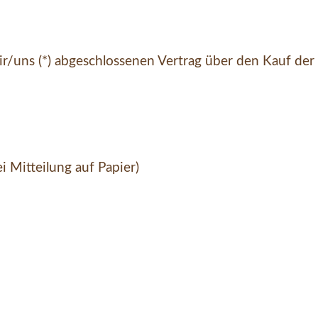
mir/uns (*) abgeschlossenen Vertrag über den Kauf der
i Mitteilung auf Papier)