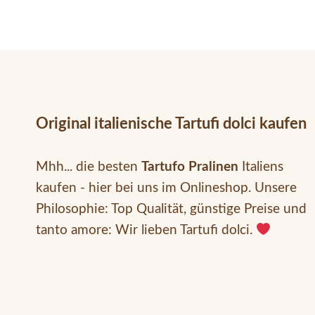
Original italienische Tartufi dolci kaufen
Mhh... die besten
Tartufo Pralinen
Italiens
kaufen - hier bei uns im Onlineshop. Unsere
Philosophie: Top Qualität, günstige Preise und
tanto amore: Wir lieben Tartufi dolci.